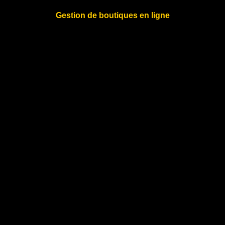
Gestion de boutiques en ligne